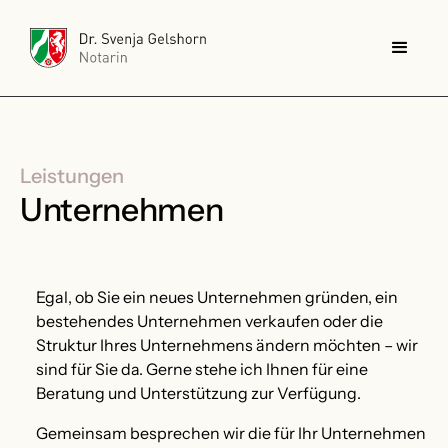
Leistungen
Unternehmen
Egal, ob Sie ein neues Unternehmen gründen, ein
bestehendes Unternehmen verkaufen oder die
Struktur Ihres Unternehmens ändern möchten – wir
sind für Sie da. Gerne stehe ich Ihnen für eine
Beratung und Unterstützung zur Verfügung.
Gemeinsam besprechen wir die für Ihr Unternehmen