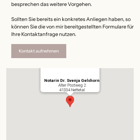
besprechen das weitere Vorgehen.
Sollten Sie bereits ein konkretes Anliegen haben, so
können Sie die von mir bereitgestellten Formulare für
Ihre Kontaktanfrage nutzen.
Kontakt aufnehmen
Notarin Dr. Svenja Gelshorn
Alter Postweg 2
41334 Nettetal