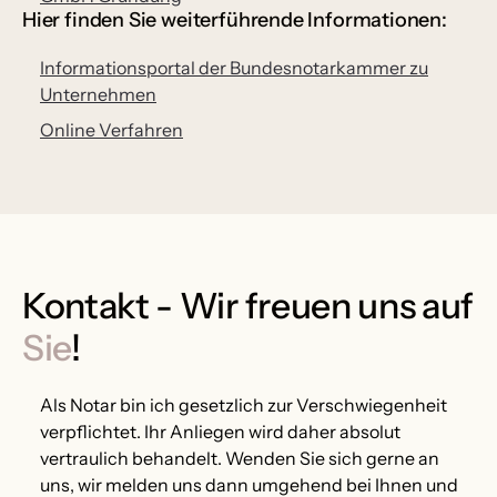
Hier finden Sie weiterführende Informationen:
Informationsportal der Bundesnotarkammer zu
Unternehmen
Online Verfahren
Kontakt - Wir freuen uns auf
Sie
!
Als Notar bin ich gesetzlich zur Verschwiegenheit
verpflichtet. Ihr Anliegen wird daher absolut
vertraulich behandelt. Wenden Sie sich gerne an
uns, wir melden uns dann umgehend bei Ihnen und