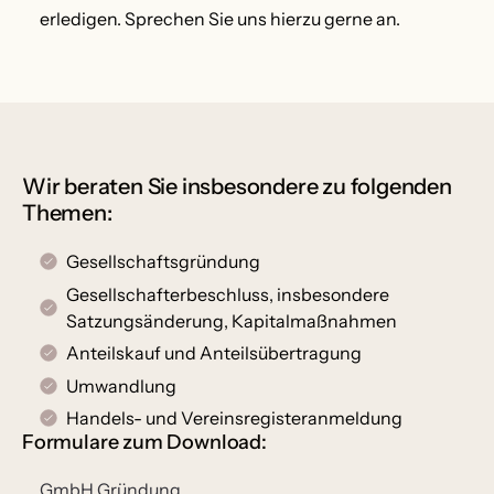
erledigen. Sprechen Sie uns hierzu gerne an.
Wir beraten Sie insbesondere zu folgenden
Themen:
Gesellschaftsgründung
Gesellschafterbeschluss, insbesondere
Satzungsänderung, Kapitalmaßnahmen
Anteilskauf und Anteilsübertragung
Umwandlung
Handels- und Vereinsregisteranmeldung
Formulare zum Download:
GmbH Gründung