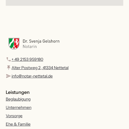
+ 49 2153 959180
Alter Postweg 2, 41334 Nettetal
info@notar-nettetal.de
Leistungen
Beglaubigung
Unternehmen
Vorsorge
Ehe & Familie