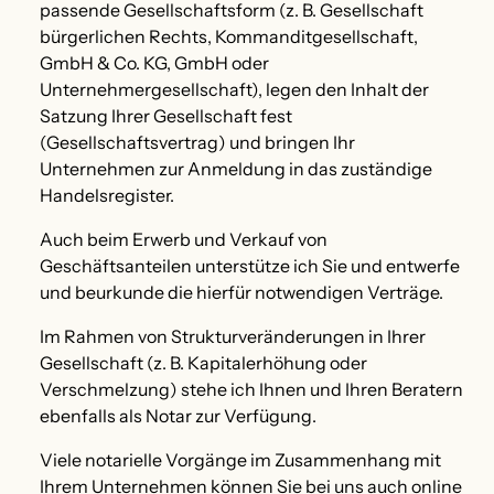
passende Gesellschaftsform (z. B. Gesellschaft
bürgerlichen Rechts, Kommanditgesellschaft,
GmbH & Co. KG, GmbH oder
Unternehmergesellschaft), legen den Inhalt der
Satzung Ihrer Gesellschaft fest
(Gesellschaftsvertrag) und bringen Ihr
Unternehmen zur Anmeldung in das zuständige
Handelsregister.
Auch beim Erwerb und Verkauf von
Geschäftsanteilen unterstütze ich Sie und entwerfe
und beurkunde die hierfür notwendigen Verträge.
Im Rahmen von Strukturveränderungen in Ihrer
Gesellschaft (z. B. Kapitalerhöhung oder
Verschmelzung) stehe ich Ihnen und Ihren Beratern
ebenfalls als Notar zur Verfügung.
Viele notarielle Vorgänge im Zusammenhang mit
Ihrem Unternehmen können Sie bei uns auch online